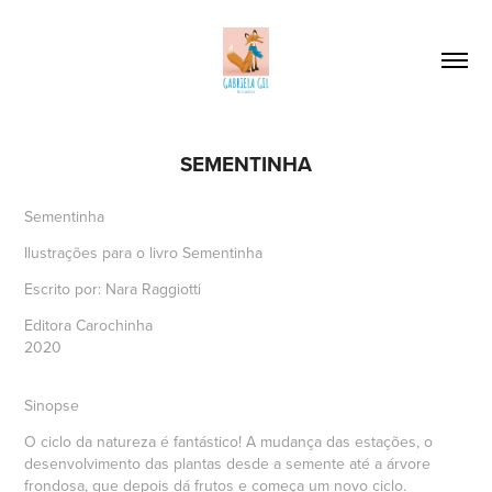
SEMENTINHA
Sementinha
Ilustrações para o livro
Sementinha
Escrito por: Nara Raggiotti
Editora Carochinha
2020
Sinopse
O ciclo da natureza é fantástico! A mudança das estações, o
desenvolvimento das plantas desde a semente até a árvore
frondosa, que depois dá frutos e começa um novo ciclo.