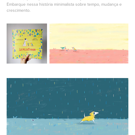
Embarque nessa história minimalista sobre tempo, mudança e
crescimento.