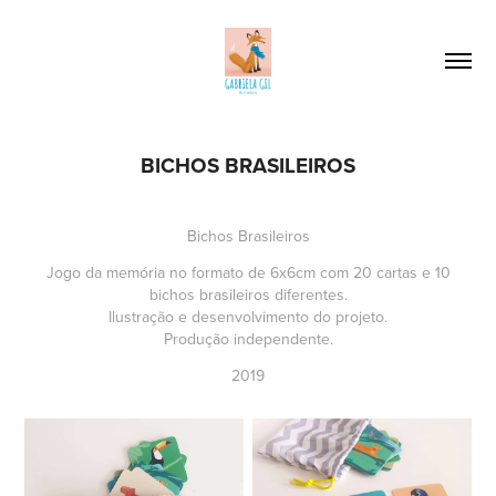
BICHOS BRASILEIROS
Bichos Brasileiros
Jogo da memória no formato de 6x6cm com 20 cartas e 10
bichos brasileiros diferentes.
Ilustração e desenvolvimento do projeto.
Produção independente.
2019